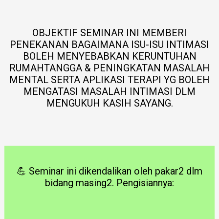
OBJEKTIF SEMINAR INI MEMBERI
PENEKANAN BAGAIMANA ISU-ISU INTIMASI
BOLEH MENYEBABKAN KERUNTUHAN
RUMAHTANGGA & PENINGKATAN MASALAH
MENTAL SERTA APLIKASI TERAPI YG BOLEH
MENGATASI MASALAH INTIMASI DLM
MENGUKUH KASIH SAYANG.
💪 Seminar ini dikendalikan oleh pakar2 dlm
bidang masing2. Pengisiannya: