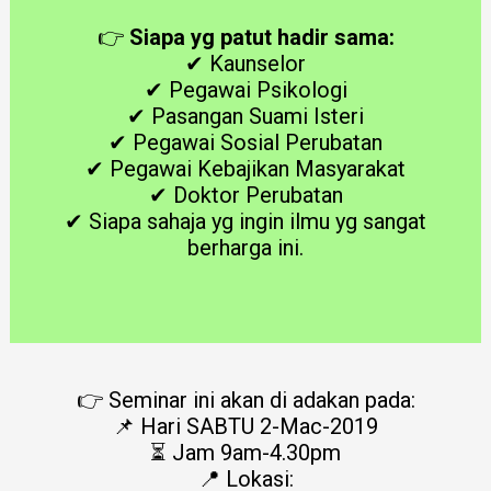
👉
Siapa yg patut hadir sama:
✔ Kaunselor
✔ Pegawai Psikologi
✔ Pasangan Suami Isteri
✔ Pegawai Sosial Perubatan
✔ Pegawai Kebajikan Masyarakat
✔ Doktor Perubatan
✔ Siapa sahaja yg ingin ilmu yg sangat
berharga ini.
👉 Seminar ini akan di adakan pada:
📌 Hari SABTU 2-Mac-2019
⏳ Jam 9am-4.30pm
📍 Lokasi: