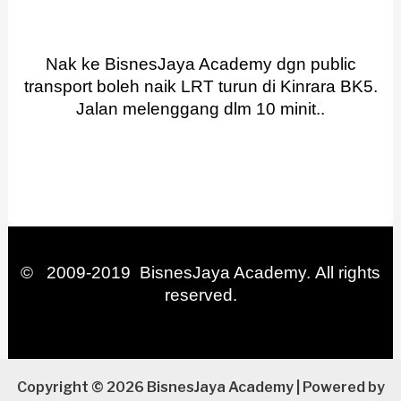
Nak ke BisnesJaya Academy dgn public
transport boleh naik LRT turun di Kinrara BK5.
Jalan melenggang dlm 10 minit..
© 2009-2019 BisnesJaya Academy. All rights
reserved.
Copyright © 2026 BisnesJaya Academy | Powered by