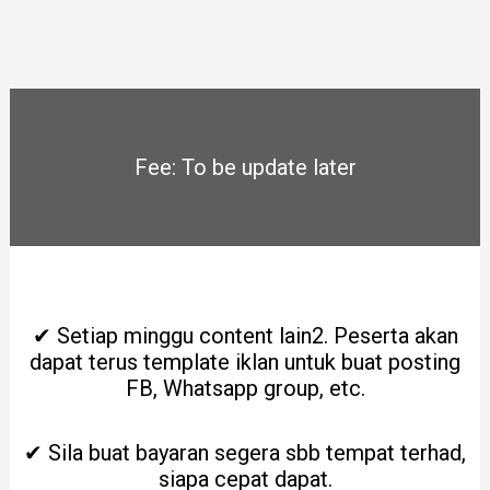
Fee: To be update later
✔ Setiap minggu content lain2. Peserta akan
dapat terus template iklan untuk buat posting
FB, Whatsapp group, etc.
✔ Sila buat bayaran segera sbb tempat terhad,
siapa cepat dapat.